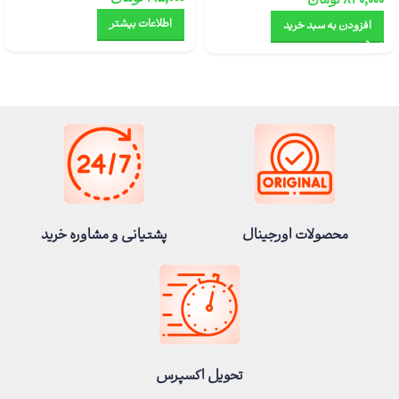
۸۳۰,۰۰۰
تومان
اطلاعات بیشتر
افزودن به سبد خرید
محصولات اورجینال
پشتیانی و مشاوره خرید
تحویل اکسپرس