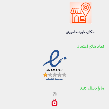
امکان خرید حضوری
نماد های اعتماد
ما را دنبال کنید