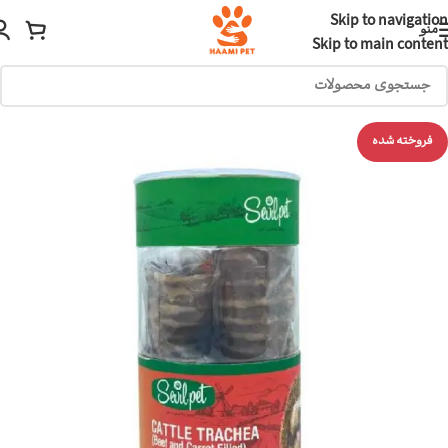
Skip to navigation
منو
Skip to main content
فروخته شده