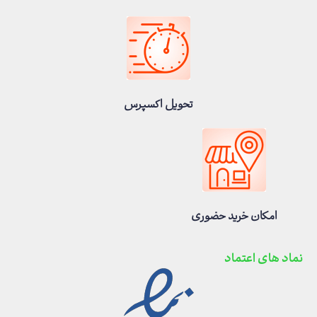
تحویل اکسپرس
امکان خرید حضوری
نماد های اعتماد