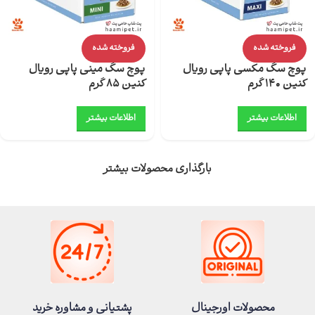
فروخته شده
فروخته شده
پوچ سگ مکسی پاپی رویال
پوچ سگ مینی پاپی رویال
کنین 140 گرم
کنین 85 گرم
اطلاعات بیشتر
اطلاعات بیشتر
بارگذاری محصولات بیشتر
محصولات اورجینال
پشتیانی و مشاوره خرید