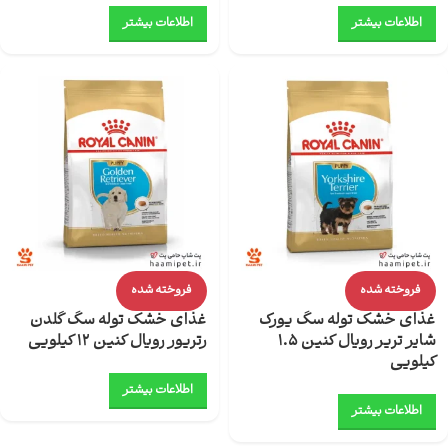
اطلاعات بیشتر
اطلاعات بیشتر
فروخته شده
فروخته شده
غذای خشک توله سگ یورک
غذای خشک توله سگ گلدن
شایر تریر رویال کنین 1.5
رتریور رویال کنین 12 کیلویی
کیلویی
اطلاعات بیشتر
اطلاعات بیشتر