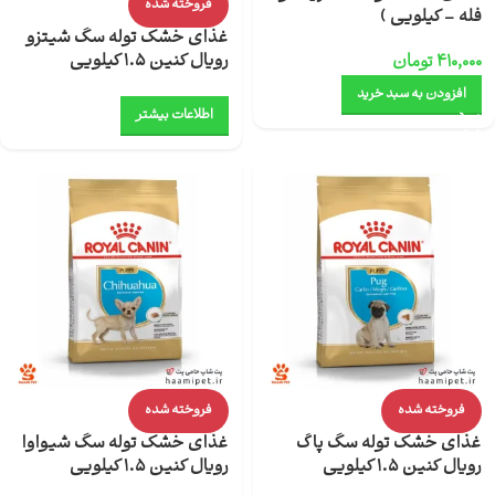
فروخته شده
فله – کیلویی )
غذای خشک توله سگ شیتزو
رویال کنین 1.5 کیلویی
۴۱۰,۰۰۰
تومان
افزودن به سبد خرید
اطلاعات بیشتر
فروخته شده
فروخته شده
غذای خشک توله سگ پاگ
غذای خشک توله سگ شیواوا
رویال کنین 1.5 کیلویی
رویال کنین 1.5 کیلویی