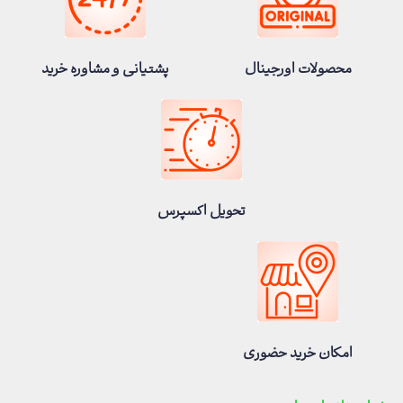
محصولات اورجینال
پشتیانی و مشاوره خرید
تحویل اکسپرس
امکان خرید حضوری