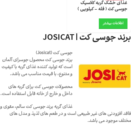
غذای خشک گربه کلاسیک
جوسی کت ( فله – کیلویی )
اطلاعات بیشتر
برند جوسی کت | JOSICAT
جوسی کت (Josicat)
برند جوسی کت محصول جوسرای آلمان
است که تولید کننده غذای گربه با کیفیت
و متنوع، با قیمت مناسب می باشد.
محصولات جوسی کت برای گربه های
داخل و خارج از خانه قابل استفاده است.
غذای گربه برند جوسی کت سالم، مقوی و
فاقد افزودنی های غیر طبیعی است و در طعم های لذیذ و مدل های
مختلف موجود می باشد.