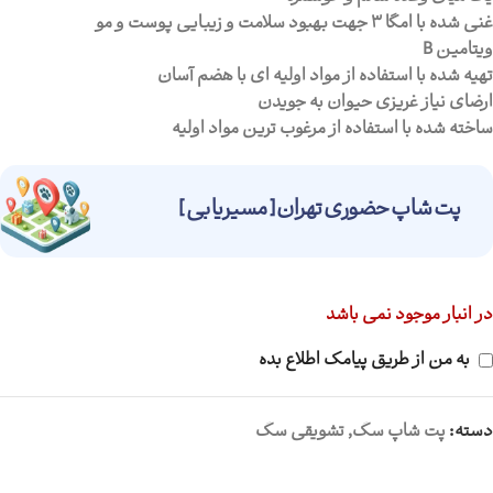
غنی شده با امگا ۳ جهت بهبود سلامت و زیبایی پوست و مو
ویتامین B
تهیه شده با استفاده از مواد اولیه ای با هضم آسان
ارضای نیاز غریزی حیوان به جویدن
ساخته شده با استفاده از مرغوب ترین مواد اولیه
پت شاپ حضوری تهران [ مسیریابی ]
در انبار موجود نمی باشد
به من از طریق پیامک اطلاع بده
دسته:
پت شاپ سگ
,
تشویقی سگ