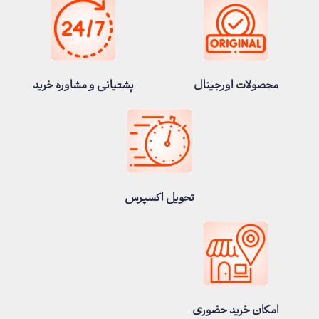
محصولات اورجینال
پشتیانی و مشاوره خرید
تحویل اکسپرس
امکان خرید حضوری