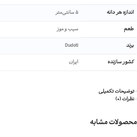
اندازه هر دانه
5 سانتی‌متر
طعم
سیب و موز
برند
Dudoti
کشور سازنده
ایران
توضیحات تکمیلی
نظرات (0)
محصولات مشابه