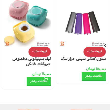
فروخته شده
فروخته شده
ستون کمکی سینی ادرار سگ
لیف سیلیکونی مخصوص
حیوانات خانگی
۱۵۰,۰۰۰
تومان
۱۱۰,۰۰۰
تومان
اطلاعات بیشتر
اطلاعات بیشتر