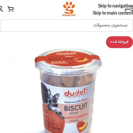
Skip to navigation
منو
Skip to main content
فروخته شده