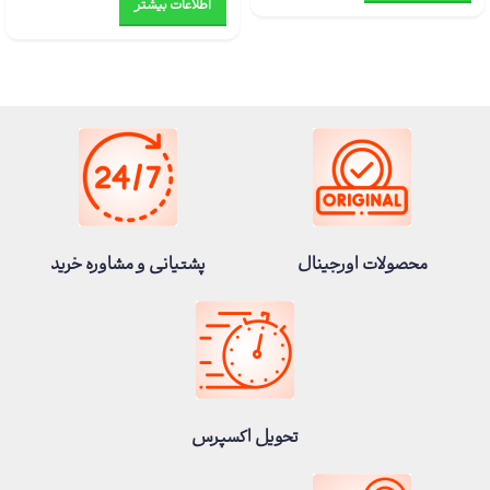
اطلاعات بیشتر
محصولات اورجینال
پشتیانی و مشاوره خرید
تحویل اکسپرس