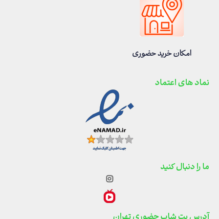
امکان خرید حضوری
نماد های اعتماد
ما را دنبال کنید
آدرس پت شاپ حضوری تهران