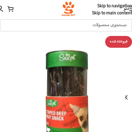
Skip to navigation
منو
Skip to main content
فروخته شده