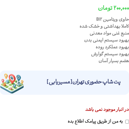
۲۰۰,۰۰۰
تومان
حاوی ویتامین B12
کاملا بهداشتی و خشک شده
منبع غنی مواد معدنی
بهبود سیستم ایمنی بدن
بهبود عملکرد روده
بهبود سیستم گوارش
هضم بسیار آسان
پت شاپ حضوری تهران [ مسیریابی ]
در انبار موجود نمی باشد
به من از طریق پیامک اطلاع بده