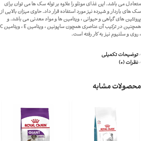
متعادل می باشد. این غذای مونلو را علاوه بر توله سگ ها می توان برای
سگ های باردار و شیرده نیز مورد استفاده قرار داد. حاوی میزان بالایی از
پروتئین های گیاهی و حیوانی ، ویتامین ها و مواد معدنی می باشد. و
همچنین در ترکیب آن عناصری همچون ساپونین ، ویتامین E ، ویتامین C
، روی و سلنیوم نیز به کار رفته است.
توضیحات تکمیلی
نظرات (0)
محصولات مشابه