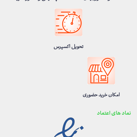
تحویل اکسپرس
امکان خرید حضوری
نماد های اعتماد