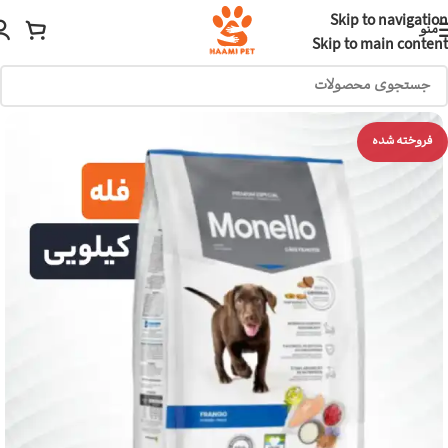
Skip to navigation
منو
Skip to main content
فروخته شده