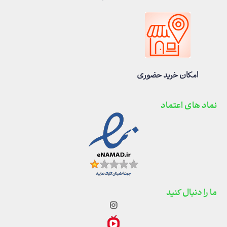
امکان خرید حضوری
نماد های اعتماد
ما را دنبال کنید