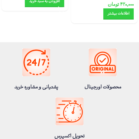
افزودن به سبد خرید
۴۲۰,۰۰۰
تومان
اطلاعات بیشتر
محصولات اورجینال
پشتیانی و مشاوره خرید
تحویل اکسپرس