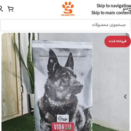
Skip to navigation
منو
Skip to main content
فروخته شده