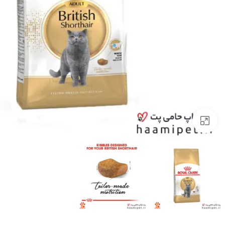
برای بزرگنمایی کلیک کنید