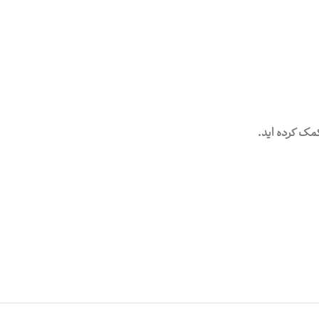
مک کرده اید.