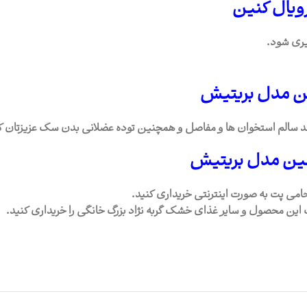
ویال کنین
یری شود.
ین مدل بریتیش
 رشد سالم استخوان ها و مفاصل و همچنین توده عضلانی بدن سگ عزیزتان ک
نین مدل بریتیش
امی پت به صورت اینترنتی خریداری کنید.
ین محصول و سایر غذای خشک گربه نژاد بزرگ خانگی را خریداری کنید.