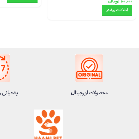
۱۰۰,۰۰۰
تومان
اطلاعات بیشتر
محصولات اورجینال
پشتیانی و