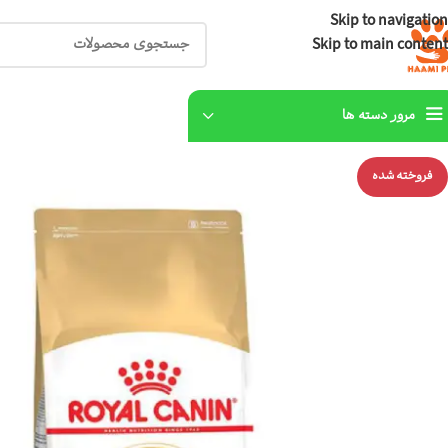
Skip to navigation
Skip to main content
مرور دسته ها
فروخته شده