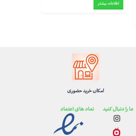
اطلاعات بیشتر
اطلاعات بیشتر
امکان خرید حضوری
ما را دنبال کنید
نماد های اعتماد