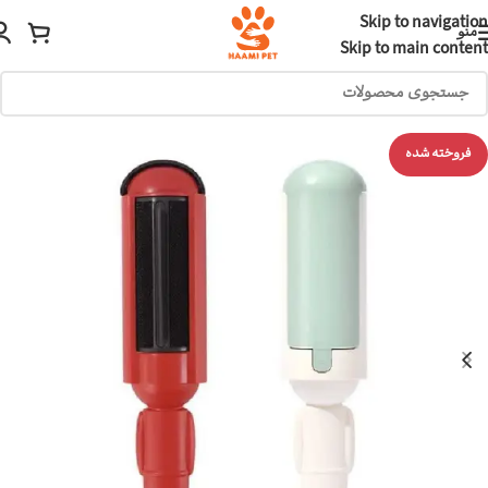
Skip to navigation
منو
Skip to main content
فروخته شده