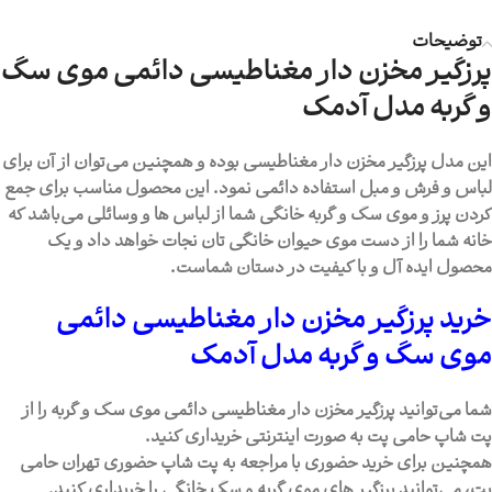
توضیحات
پرزگیر مخزن دار مغناطیسی دائمی موی سگ
و گربه مدل آدمک
این مدل پرزگیر مخزن دار مغناطیسی بوده و همچنین می‌توان از آن برای
لباس و فرش و مبل استفاده دائمی نمود. این محصول مناسب برای جمع
کردن پرز و موی سگ و گربه خانگی شما از لباس ها و وسائلی می‌باشد که
خانه شما را از دست موی حیوان خانگی تان نجات خواهد داد و یک
محصول ایده آل و با کیفیت در دستان شماست.
خرید پرزگیر مخزن دار مغناطیسی دائمی
موی سگ و گربه مدل آدمک
شما می‌توانید پرزگیر مخزن دار مغناطیسی دائمی موی سگ و گربه را از
پت شاپ حامی پت به صورت اینترنتی خریداری کنید.
همچنین برای خرید حضوری با مراجعه به پت شاپ حضوری تهران حامی
پت، می‌توانید پرزگیر های موی گربه و سگ خانگی را خریداری کنید.