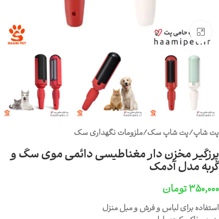
برای بزرگنمایی کلیک کنید
پت شاپ
/
پت شاپ سگ
/
ملزومات نگهداری سگ
پرزگیر مخزن دار مغناطیسی دائمی موی سگ و
گربه مدل آدمک
۳۵۰,۰۰۰
تومان
استفاده برای لباس و فرش و مبل منزل