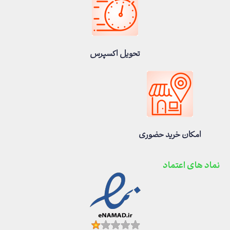
تحویل اکسپرس
امکان خرید حضوری
نماد های اعتماد