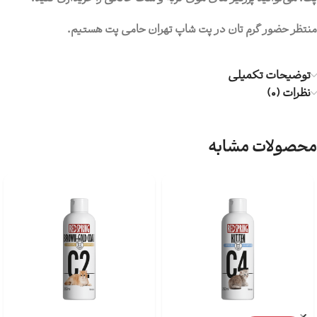
منتظر حضور گرم تان در پت شاپ تهران حامی پت هستیم.
توضیحات تکمیلی
نظرات (0)
محصولات مشابه