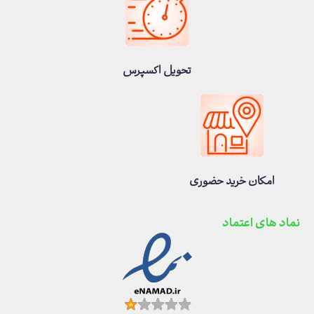
تحویل اکسپرس
امکان خرید حضوری
نماد های اعتماد