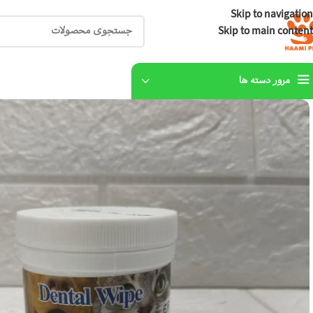
Skip to navigation
Skip to main content
مرور دسته ها