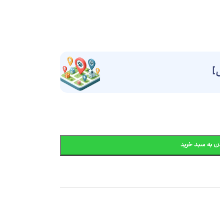
]
ن به سبد خرید