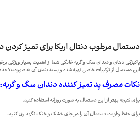
دستمال مرطوب دنتال اریکا برای تمیز کردن د
پاکیزگی دهان و دندان سگ و گربه خانگی شما از اهمیت بسیار ویژگی برخ
این دستمال از ترکیبات خاصی تهیه شده و بسته بندی آن به صورت 70 عددی است که مدت طولانی می‌توانید ازآن استفاده کنید و می‌توانید از آن برای هم سگ و هم گربه تان استفاده کنید.
نکات مصرف پد تمیز کننده دندان سگ و گربه:
برای نتیجه بهتر از این دستمال به صورت روزانه استفاده کنید.
برای حفظ رطوبت دستمال آن را در جای خشک و خنک نگهداری کنید.