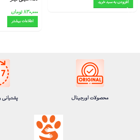
افزودن به سبد خرید
۸۳۰,۰۰۰
تومان
اطلاعات بیشتر
محصولات اورجینال
پشتیانی و