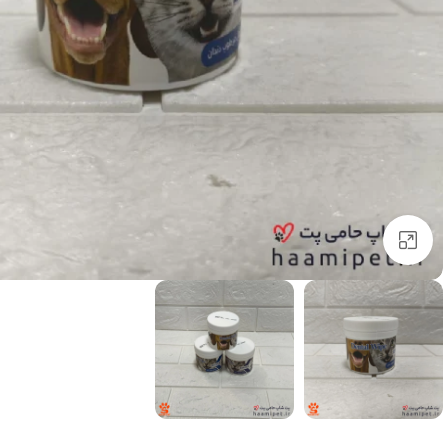
برای بزرگنمایی کلیک کنید