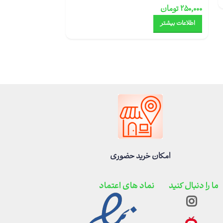
۲۵۰,۰۰۰
تومان
۳۹۰,۰۰۰
تومان
اطلاعات بیشتر
اطلاعات بیشتر
امکان خرید حضوری
ما را دنبال کنید
نماد های اعتماد