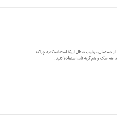
ز دستمال مرطوب دنتال اریکا استفاده کنید چرا که