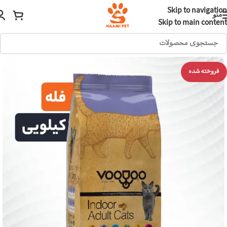
Skip to navigation
منو
Skip to main content
فروخته شده