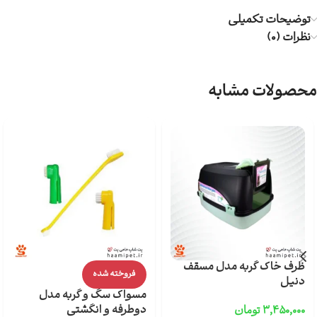
توضیحات تکمیلی
نظرات (0)
محصولات مشابه
ظرف خاک گربه مدل مسقف
فروخته شده
دنیل
مسواک سگ و گربه مدل
دوطرفه و انگشتی
۳,۴۵۰,۰۰۰
تومان