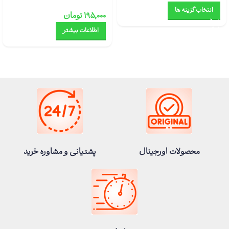
انتخاب گزینه ها
۱۹۵,۰۰۰
تومان
اطلاعات بیشتر
محصولات اورجینال
پشتیانی و مشاوره خرید