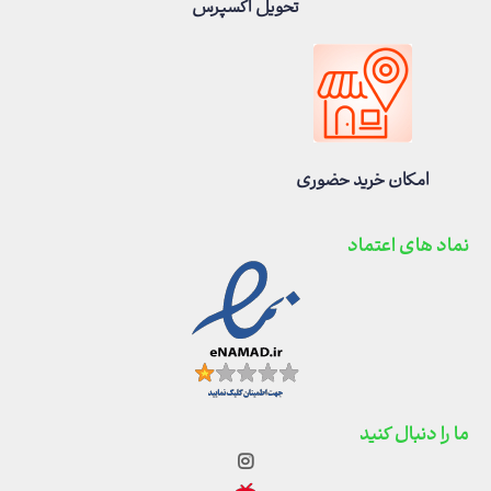
تحویل اکسپرس
امکان خرید حضوری
نماد های اعتماد
ما را دنبال کنید