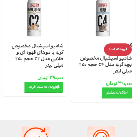
شامپو اسپشیال مخصوص
فروخته شده
گربه با موهای قهوه ای و
شامپو اسپشیال مخصوص
طلایی مدل C2 حجم 250
بچه گربه مدل C4 حجم 250
میلی لیتر
میلی لیتر
۳۹۰,۰۰۰
تومان
۳۹۰,۰۰۰
تومان
افزودن به سبد خرید
اطلاعات بیشتر