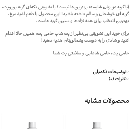
آیا گربه عزیزتان شایسته بهترین‌ها نیست؟ با
تشویقی تکه‌ای گربه یوروپت
،
گربه ای خوشحال و سالم داشته باشید! این محصول با طعم لذیذ مرغ،
بهترین انتخاب برای همه نژادها و سنین گربه هاست.
برای خرید این تشویقی بی‌نظیر از پت شاپ حامی پت، همین حالا اقدام
کنید و شادی را به دوست پشمالویتان هدیه دهید!
حامی پت، حامی شادابی و سلامتی پت شما
توضیحات تکمیلی
نظرات (0)
محصولات مشابه