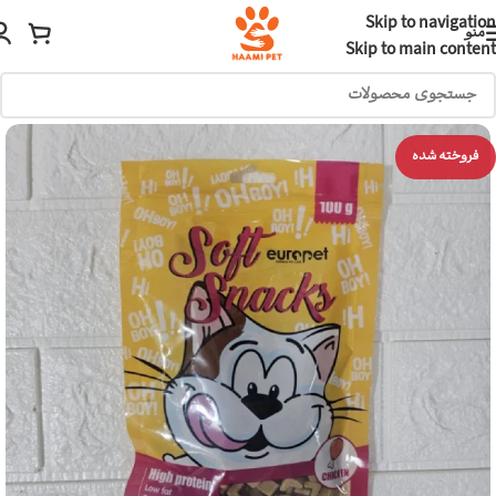
Skip to navigation
منو
Skip to main content
فروخته شده