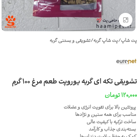
برای بزرگنمایی کلیک کنید
پت شاپ
/
پت شاپ گربه
/
تشویقی و بستنی گربه
تشویقی تکه ای گربه یوروپت طعم مرغ 100 گرم
۱۲۰,۰۰۰
تومان
پروتئین بالا برای تقویت انرژی و عضلات
مناسب برای همه سنین و نژادها
ساخت ترکیه با کیفیت عالی
بسته‌بندی جذاب و کارآمد