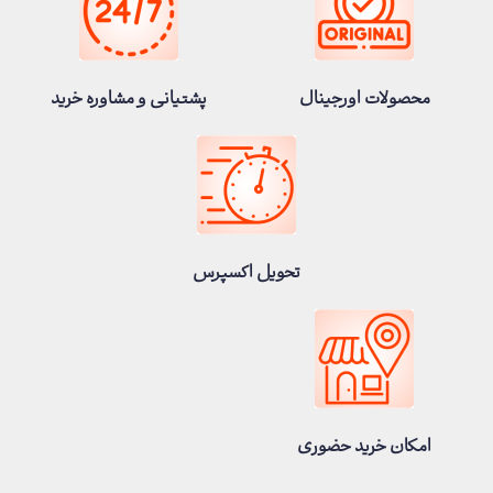
محصولات اورجینال
پشتیانی و مشاوره خرید
تحویل اکسپرس
امکان خرید حضوری