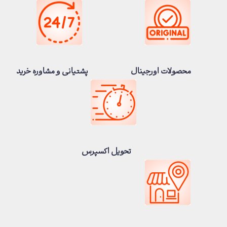
محصولات اورجینال
پشتیانی و مشاوره خرید
تحویل اکسپرس