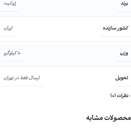
برند
ژوانیت
کشور سازنده
ایران
وزن
10 کیلوگرم
تحویل
ارسال فقط در تهران
نظرات (0)
محصولات مشابه