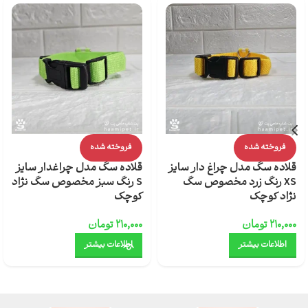
فروخته شده
فروخته شده
قلاده سگ مدل چراغ دار سایز
قلاده سگ مدل چراغدار سایز
XS رنگ زرد مخصوص سگ
S رنگ سبز مخصوص سگ نژاد
نژاد کوچک
کوچک
۲۱۰,۰۰۰
تومان
۲۱۰,۰۰۰
تومان
اطلاعات بیشتر
اطلاعات بیشتر