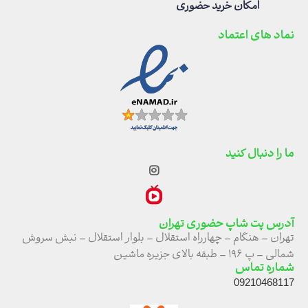
امکان خرید حضوری
نماد های اعتماد
ما را دنبال کنید
آدرس پت شاپ حضوری تهران
تهران – هنگام – چهارراه استقلال – بلوار استقلال – نبش سروش
شمالی – پ ۱۹۶ – طبقه بالای جزیره ماشین
شماره تماس
09210468117