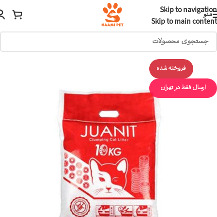
Skip to navigation
منو
Skip to main content
فروخته شده
ارسال فقط در تهران