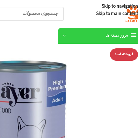
Skip to navigation
Skip to main content
مرور دسته ها
فروخته شده