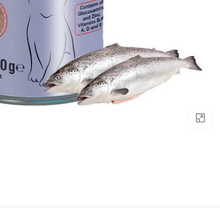
برای بزرگنمایی کلیک کنید