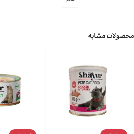
محصولات مشابه