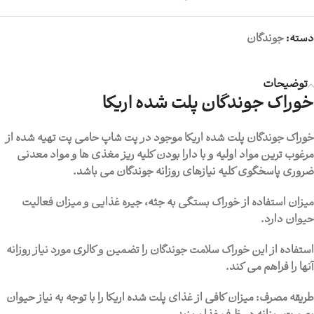
دسته:
جوندگان
توضیحات
خوراک جوندگان پلت شده اریکا
خوراک جوندگان پلت شده اریکا موجود در پت شاپ حامی پت تهیه شده از
مرغوب ترین مواد اولیه و با دارا بودن کلیه ریز مغذی ها و مواد معدنی
ضروری پاسخگوی کلیه نیازهای روزانه جوندگان می باشد.
میزان استفاده از خوراک بستگی به جثه، جیره غذایی و میزان فعالیت
حیوان دارد.
استفاده از این خوراک سلامت جوندگان را تضمین و کالری مورد نیاز روزانه
آنها را فراهم می کند.
طریقه مصرف: میزان کافی از غذای پلت شده اریکا را با توجه به نیاز حیوان