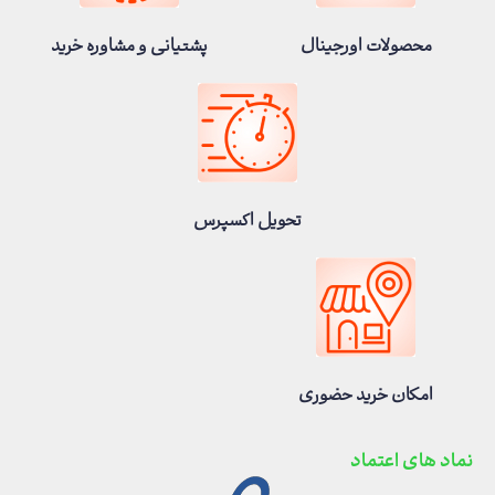
محصولات اورجینال
پشتیانی و مشاوره خرید
تحویل اکسپرس
امکان خرید حضوری
نماد های اعتماد