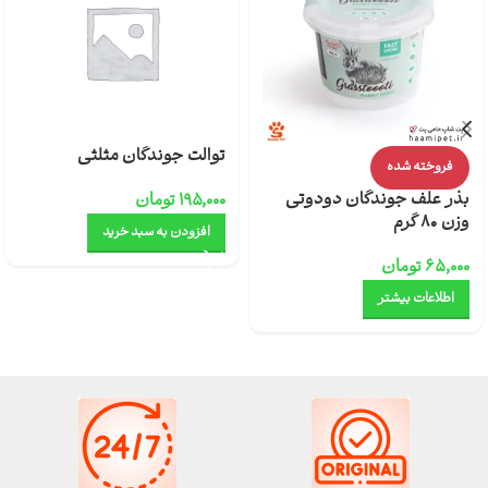
توالت جوندگان مثلثی
فروخته شده
بذر علف جوندگان دودوتی
۱۹۵,۰۰۰
تومان
وزن 80 گرم
افزودن به سبد خرید
۶۵,۰۰۰
تومان
اطلاعات بیشتر