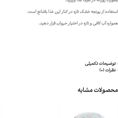
بصورت روزانه در ظرف غذا بریزید.
استفاده از یونجه خشک تازه در کنار این غذا بلامانع است.
همواره آب کافی و تازه در اختیار حیوان قرار دهید.
توضیحات تکمیلی
نظرات (0)
محصولات مشابه