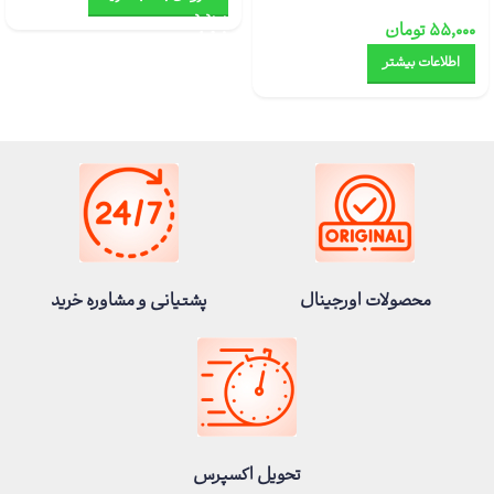
۵۵,۰۰۰
تومان
اطلاعات بیشتر
محصولات اورجینال
پشتیانی و مشاوره خرید
تحویل اکسپرس