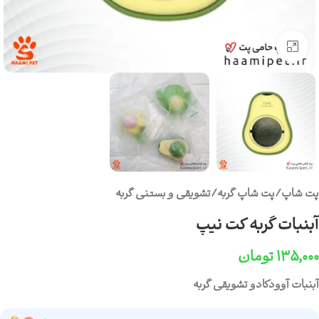
برای بزرگنمایی کلیک کنید
پت شاپ
/
پت شاپ گربه
/
تشویقی و بستنی گربه
آبنبات گربه کت نیپ
۱۳۵,۰۰۰
تومان
آبنبات آوودکادو تشویقی گربه