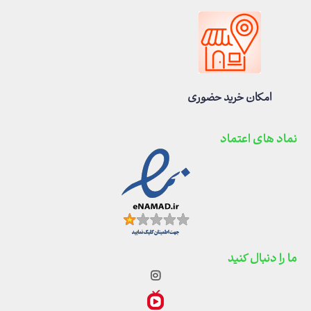
امکان خرید حضوری
نماد های اعتماد
ما را دنبال کنید