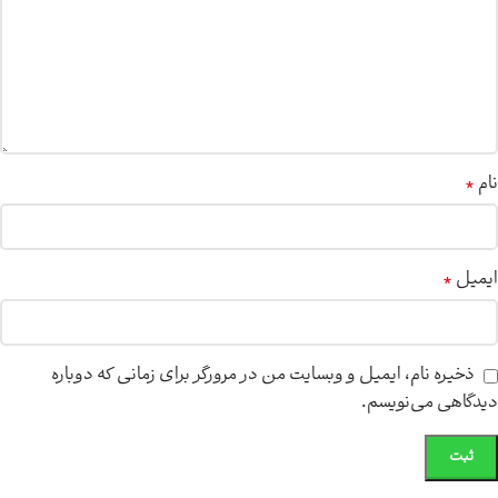
*
نام
*
ایمیل
ذخیره نام، ایمیل و وبسایت من در مرورگر برای زمانی که دوباره
دیدگاهی می‌نویسم.