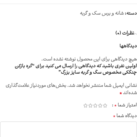
دسته:
شانه و برس سگ و گربه
نظرات (0)
دیدگاهها
هیچ دیدگاهی برای این محصول نوشته نشده است.
اولین نفری باشید که دیدگاهی را ارسال می کنید برای “گره بازکن
چنگکی مخصوص سگ و گربه سایز بزرگ”
نشانی ایمیل شما منتشر نخواهد شد.
بخش‌های موردنیاز علامت‌گذاری
*
شده‌اند
*
امتیاز شما
*
دیدگاه شما