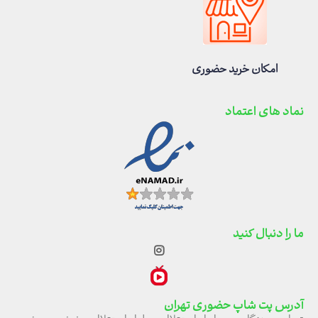
امکان خرید حضوری
نماد های اعتماد
ما را دنبال کنید
آدرس پت شاپ حضوری تهران