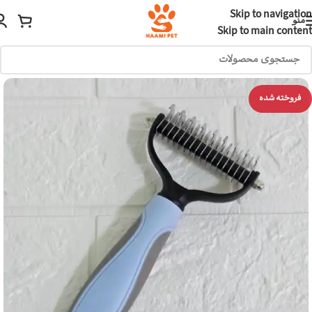
Skip to navigation
منو
Skip to main content
فروخته شده