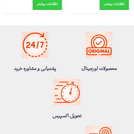
اطلاعات بیشتر
اطلاعات بیشتر
محصولات اورجینال
پشتیانی و مشاوره خرید
تحویل اکسپرس