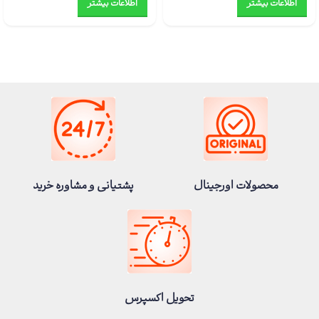
اطلاعات بیشتر
اطلاعات بیشتر
محصولات اورجینال
پشتیانی و مشاوره خرید
تحویل اکسپرس