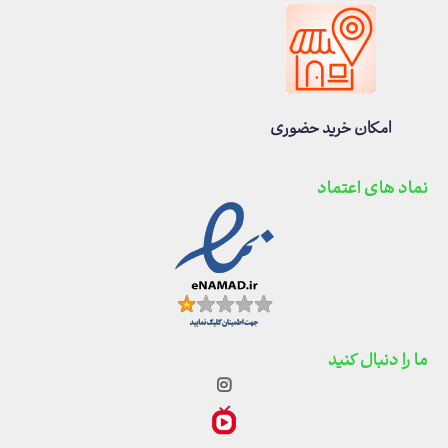
امکان خرید حضوری
نماد های اعتماد
ما را دنبال کنید