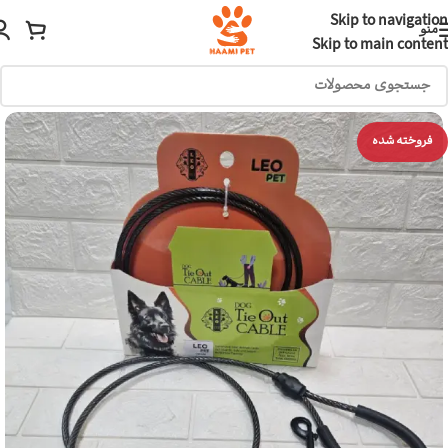
Skip to navigation
منو
Skip to main content
فروخته شده