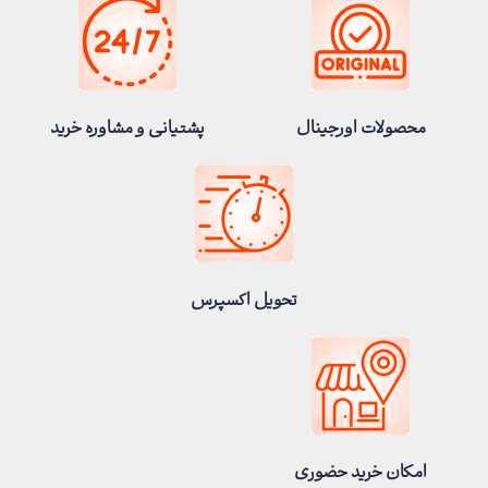
محصولات اورجینال
پشتیانی و مشاوره خرید
تحویل اکسپرس
امکان خرید حضوری