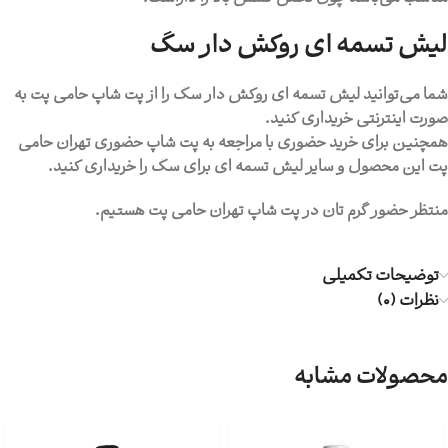
لیش تسمه ای روکش دار سگ
شما می‌توانید لیش تسمه ای روکش دار سگ را از پت شاپ حامی پت به
صورت اینترنتی خریداری کنید.
همچنین برای خرید حضوری با مراجعه به پت شاپ حضوری تهران حامی
پت این محصول و سایر لیش تسمه ای برای سگ را خریداری کنید.
منتظر حضور گرم تان در پت شاپ تهران حامی پت هستیم.
توضیحات تکمیلی
نظرات (0)
محصولات مشابه