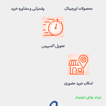
محصولات اورجینال
پشتیانی و مشاوره خرید
تحویل اکسپرس
امکان خرید حضوری
نماد های اعتماد