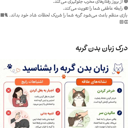
🔴 از بروز رفتارهای مخرب جلوگیری می‌کند.
🔴 رابطه عاطفی شما را تقویت می‌کند.
بازی منظم باعث می‌شود گربه شما را شریک لحظات شاد خود بداند. 🐈‍⬛
👏🏻
درک زبان بدن گربه