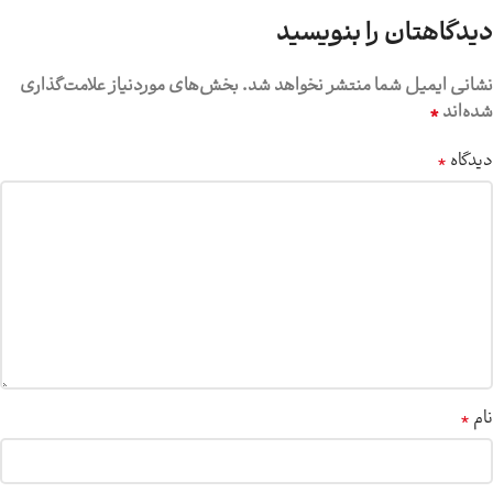
دیدگاهتان را بنویسید
نشانی ایمیل شما منتشر نخواهد شد.
بخش‌های موردنیاز علامت‌گذاری
*
شده‌اند
*
دیدگاه
*
نام