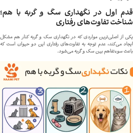
قدم اول در نگهداری سگ و گربه با هم؛
شناخت تفاوت‌های رفتاری
کی از اصلی‌ترین مواردی که در
نگهداری سگ و گربه کنار هم
مشکل
ایجاد می‌کند، عدم توجه به تفاوت‌های رفتاری این دو حیوان است که
باعث سوءتفاهم بین سگ و گربه می‌شود.