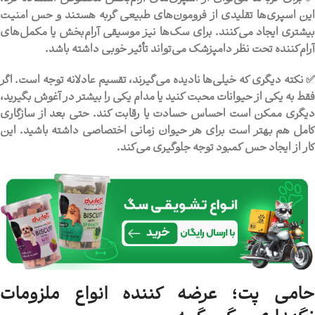
این اسپری‌ها تقلیدی از فرومون‌های طبیعی گربه هستند و حس امنیت
بیشتری ایجاد می‌کنند. برای سگ‌ها نیز موسیقی آرام‌بخش یا مکمل‌های
آرام‌کننده تحت نظر دامپزشک می‌تواند تأثیر خوبی داشته باشد.
✅ نکته دیگری که خیلی‌ها نادیده می‌گیرند، تقسیم عادلانه توجه است. اگر
فقط به یکی از حیوانات محبت کنید یا مدام یکی را بیشتر در آغوش بگیرید،
دیگری ممکن است احساس حسادت یا رقابت کند. حتی بعد از سازگاری
کامل هم بهتر است برای هر حیوان زمانی اختصاصی داشته باشید. این
کار از ایجاد حس کمبود توجه جلوگیری می‌کند.
حامی پت؛ عرضه کننده انواع ملزومات