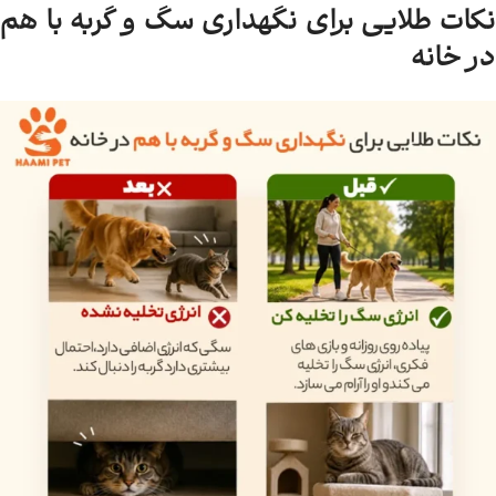
نکات طلایی برای نگهداری سگ و گربه با هم
در خانه