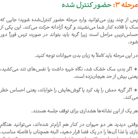
مرحله 3:
حضور کنترل شده
پس از چند روز، می‌توانید وارد مرحله حضور کنترل‌شده شوید؛ جایی که
سگ با قلاده کنار شما می‌نشیند و گربه آزادانه حرکت می‌کند. این یکی از
حساس‌ترین مراحل است زیرا گربه باید بتواند در صورت ترس فوراً دور
شود.
در این مرحله باید کاملاً به زبان بدن حیوانات توجه کنید.
🔹 اگر بدن سگ خشک شد، نگاه خیره داشت یا نفس‌های تند می‌کشید،
یعنی بیش از حد هیجان‌زده است.
🔹 اگر گربه دمش را پف کرد یا گوش‌هایش را خواباند، یعنی احساس خطر
می‌کند.
هر یک از این نشانه‌ها هشداری برای توقف جلسه هستند.
وقتی دیدید هر دو حیوان در کنار هم آرام‌تر شده‌اند، می‌توانید هنگام
بازی یا غذا آن‌ها را در یک فضا قرار دهید، البته همچنان با فاصله مناسب.