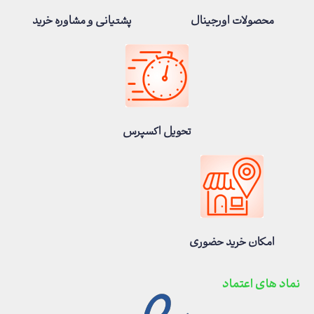
محصولات اورجینال
پشتیانی و مشاوره خرید
تحویل اکسپرس
امکان خرید حضوری
نماد های اعتماد