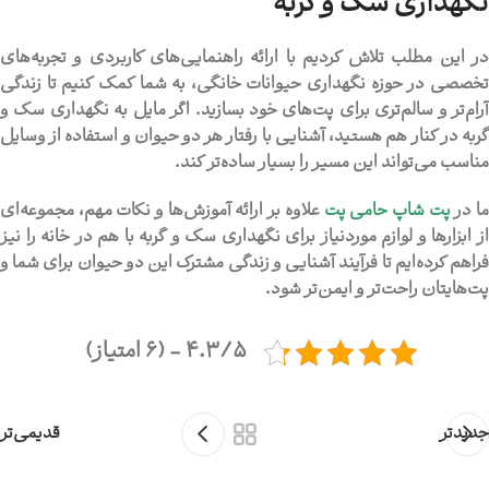
نگهداری سگ و گربه
در این مطلب تلاش کردیم با ارائه راهنمایی‌های کاربردی و تجربه‌های
تخصصی در حوزه نگهداری حیوانات خانگی، به شما کمک کنیم تا زندگی
رام‌تر و سالم‌تری برای پت‌های خود بسازید. اگر مایل به
نگهداری سگ و
ربه در کنار هم
هستید، آشنایی با رفتار هر دو حیوان و استفاده از وسایل
مناسب می‌تواند این مسیر را بسیار ساده‌تر کند.
ا در
پت شاپ حامی پت
علاوه بر ارائه آموزش‌ها و نکات مهم، مجموعه‌ای
از ابزارها و لوازم موردنیاز برای نگهداری سگ و گربه با هم در خانه را نیز
فراهم کرده‌ایم تا فرآیند آشنایی و زندگی مشترک این دو حیوان برای شما و
پت‌هایتان راحت‌تر و ایمن‌تر شود.
4.3/5 - (6 امتیاز)
جدیدتر
قدیمی‌تر