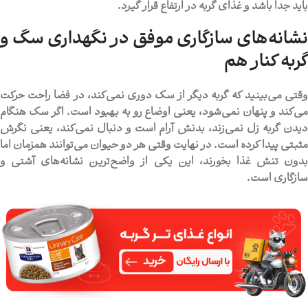
باید جدا باشد و غذای گربه در ارتفاع قرار گیرد.
نشانه‌های سازگاری موفق در نگهداری سگ و
گربه کنار هم
وقتی می‌بینید که گربه دیگر از سگ دوری نمی‌کند، در فضا راحت حرکت
می‌کند و پنهان نمی‌شود، یعنی اوضاع رو به بهبود است. اگر سگ هنگام
دیدن گربه زل نمی‌زند، بدنش آرام است و دنبال نمی‌کند، یعنی نگرش
مثبتی پیدا کرده است. در نهایت وقتی هر دو حیوان می‌توانند همزمان اما
بدون تنش غذا بخورند، این یکی از واضح‌ترین نشانه‌های آشتی و
سازگاری است.