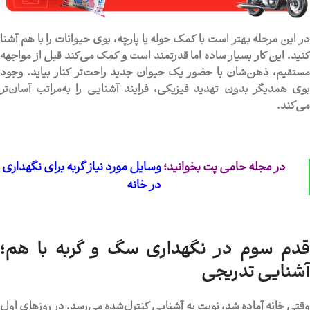
در این مرحله بهتر است با کمک حوله یا پارچه، بوی حیوانات را با هم آشنا
کنید. این کار بسیار ساده اما قدرتمند است و کمک می‌کند قبل از مواجهه
مستقیم، ذهن‌شان با حضور یک حیوان جدید راحت‌تر کنار بیاید. وجود
بوی همدیگر بدون تهدید فیزیکی، فرایند آشنایی را به‌مراتب آسان‌تر
می‌کند.
در مجله حامی پت بخوانید؛
وسایل مورد نیاز گربه برای نگهداری
در خانه
قدم سوم در نگهداری سگ و گربه با هم؛
آشنایی تدریجی
وقتی خانه آماده شد، نوبت به آشنایی کنترل‌شده می‌رسد. در روزهای اول