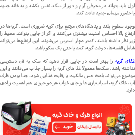
اول باید بتواند در محیطی آرام و دور از سگ، نفس بکشد و به خانه جدید
یا حضور مهمان جدید عادت کند.
وجود سطوح بلند و پناهگاه‌های مرتفع برای گربه ضروری است. گربه‌ها در
ارتفاع بالا احساس امنیت بیشتری می‌کنند و اگر از جایی بتوانند محیط را
زیر نظر داشته باشند، کمتر دچار استرس می‌شوند. این ارتفاع‌ها می‌تواند
شامل قفسه‌ها، درخت گربه، کمد یا حتی یک سکو باشد.
ذای گربه
را بهتر است در جایی قرار دهید که سگ به آن دسترسی
نداشته باشد. سگ‌ها معمولاً غذاهای گربه را بسیار جذاب می‌دانند و این
موضوع می‌تواند باعث حس مالکیت یا رقابت غذایی شود. جدا بودن ظرف
آب، خاک گربه، اسباب‌بازی‌ها و جای خواب هر دو حیوان هم اهمیت زیادی
دارد.