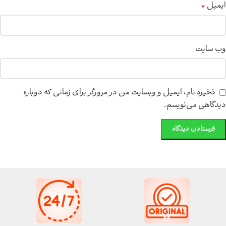
*
ایمیل
وب‌ سایت
ذخیره نام، ایمیل و وبسایت من در مرورگر برای زمانی که دوباره
دیدگاهی می‌نویسم.