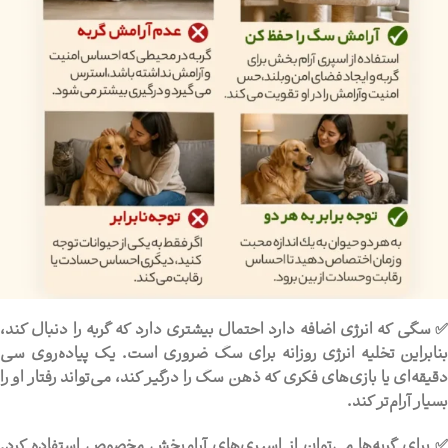
✅ سگی که انرژی اضافه دارد احتمال بیشتری دارد که گربه را دنبال کند،
بنابراین تخلیه انرژی روزانه برای سگ ضروری است. یک پیاده‌روی سی
دقیقه‌ای یا بازی‌های فکری که ذهن سگ را درگیر کند، می‌تواند رفتار او را
بسیار آرام‌تر کند.
✅ برای گربه‌ها می‌توان از اسپری‌های آرام‌بخش مخصوص استفاده کرد.