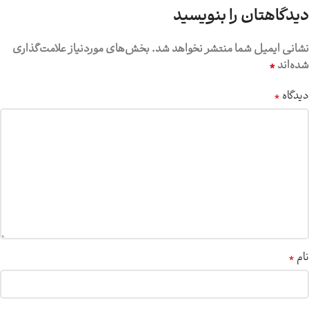
دیدگاهتان را بنویسید
نشانی ایمیل شما منتشر نخواهد شد.
بخش‌های موردنیاز علامت‌گذاری
*
شده‌اند
*
دیدگاه
*
نام