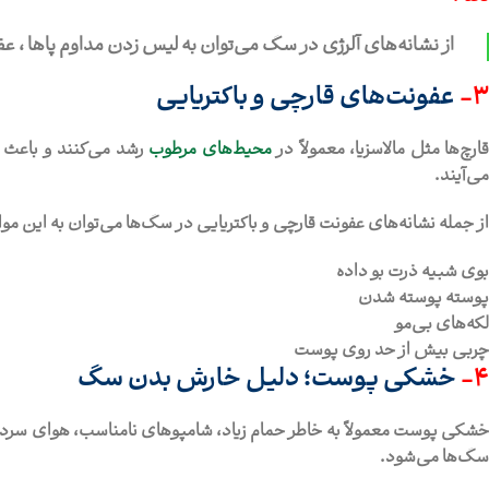
از نشانه‌های آلرژی‌ در سگ می‌توان به لیس زدن مداوم پاها ، 
3-
عفونت‌های قارچی و باکتریایی
ارچ‌ها مثل مالاسزیا، معمولاً در
محیط‌های مرطوب
رشد می‌کنند و باعث ب
می‌آیند.
از جمله نشانه‌های عفونت قارچی و باکتریایی در سگ‌ها می‌توان به این موار
بوی شبیه ذرت بو داده
پوسته پوسته شدن
لکه‌های بی‌مو
چربی بیش از حد روی پوست
4-
خشکی پوست؛ دلیل خارش بدن سگ
خشکی پوست معمولاً به خاطر حمام زیاد، شامپوهای نامناسب، هوای سرد،
سگ‌ها می‌شود.