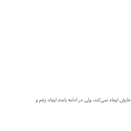
ا خارش ایجاد نمی‌کند، ولی در ادامه باعث ایجاد زخم و