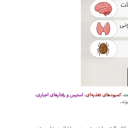
ت
،
کمبودهای تغذیه‌ای
،
استرس و رفتارهای اجباری
،
وند.