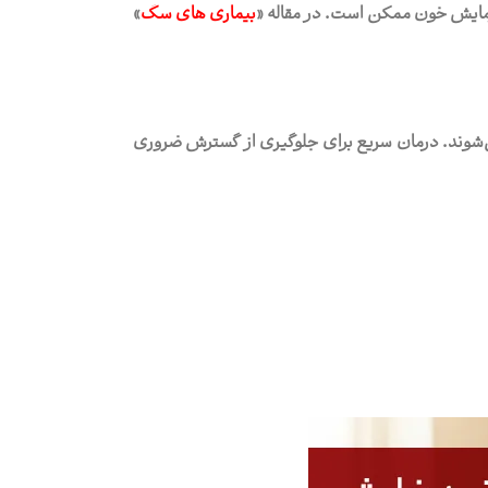
مایش خون ممکن است. در مقاله «
بیماری های سگ
»
شوند. درمان سریع برای جلوگیری از گسترش ضروری