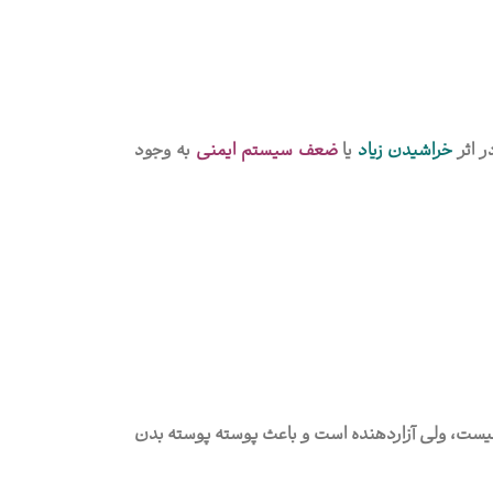
ر اثر
خراشیدن زیاد
یا
ضعف سیستم ایمنی
به وجود
یست، ولی آزاردهنده است و باعث پوسته پوسته بدن