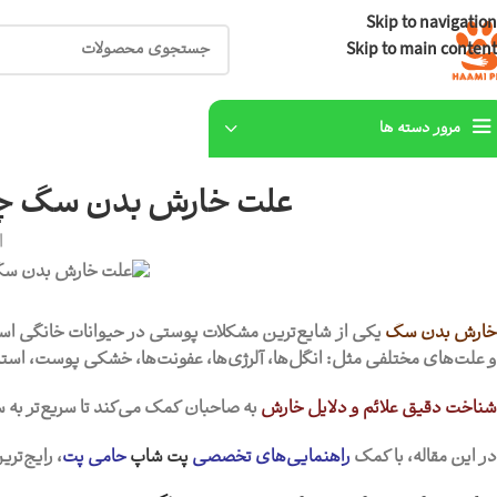
Skip to navigation
Skip to main content
مرور دسته ها
علت خارش بدن سگ چیست
ا
ارش بدن سگ
یکی از شایع‌ترین مشکلات پوستی در حیوانات خانگی است
و علت‌های مختلفی مثل: انگل‌ها، آلرژی‌ها، عفونت‌ها، خشکی پوست، استر
شناخت دقیق علائم و دلایل خارش
به صاحبان کمک می‌کند تا سریع‌تر به
در این مقاله، با کمک
راهنمایی‌های تخصصی
پت شاپ
حامی پت
، رایج‌تر