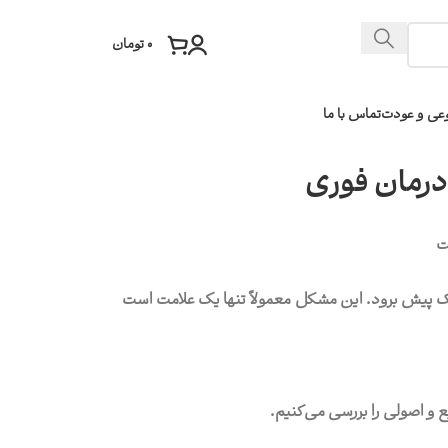
۰
تومان
عی و عودت
تماس با ما
درمان فوری
ک پیش برود. این مشکل معمولاً تنها یک علامت است
و اصولی را بررسی می‌کنیم.