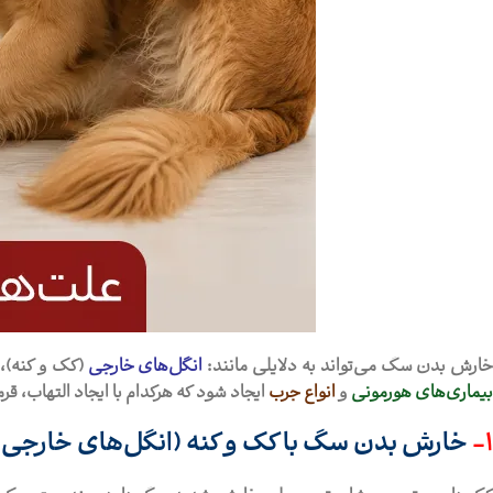
ارش بدن سگ
می‌تواند به دلایلی مانند:
انگل‌های خارجی
(کک و کنه)،
بیماری‌های هورمونی
و
انواع جرب
ایجاد شود که هرکدام با ایجاد التهاب، 
1-
خارش بدن سگ با کک و کنه (انگل‌های خارجی)