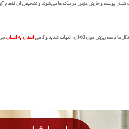
نازک شدن پوست و خارش مزمن در سگ ها می‌شوند و تشخیص آن فقط با آز
ل‌ها باعث ریزش موی لکه‌ای، التهاب شدید و گاهی
انتقال به انسان
می‌