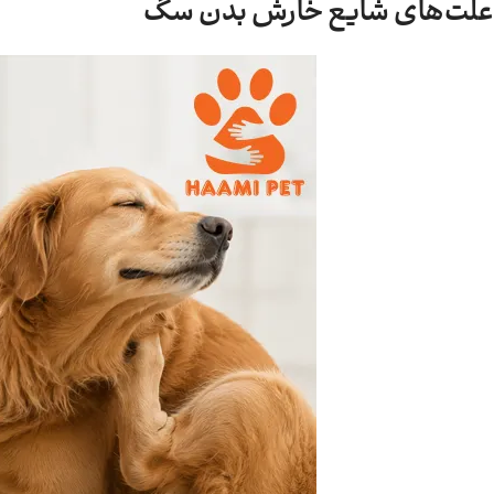
علت‌های شایع خارش بدن سگ