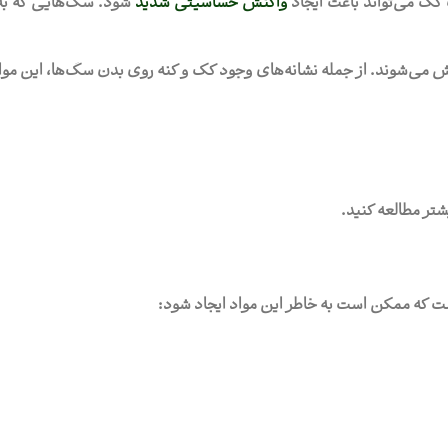
ک می‌تواند باعث ایجاد
واکنش حساسیتی شدید
شود. سگ‌هایی که به 
 می‌شوند. از جمله نشانه‌های وجود کک و کنه روی بدن سگ‌ها، این موا
شتر مطالعه کنید.
 که ممکن است به خاطر این مواد ایجاد شود: