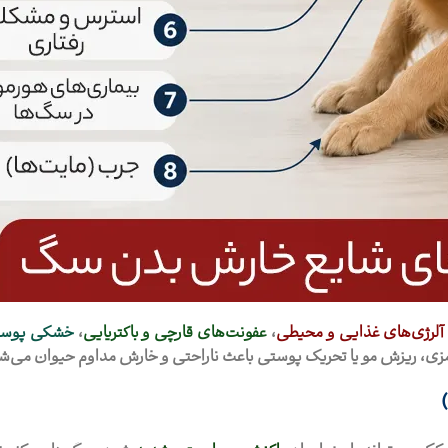
آلرژی‌های غذایی و محیطی
،
عفونت‌های قارچی و باکتریایی
،
خشکی پوس
قرمزی، ریزش مو یا تحریک پوستی باعث ناراحتی و خارش مداوم حیوان می‌ش